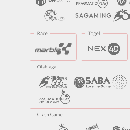
Race
Togel
Olahraga
Crash Game