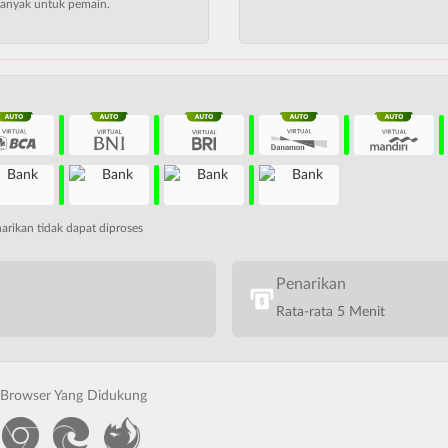
banyak untuk pemain.
arikan tidak dapat diproses
Penarikan
Rata-rata 5 Menit
Browser Yang Didukung