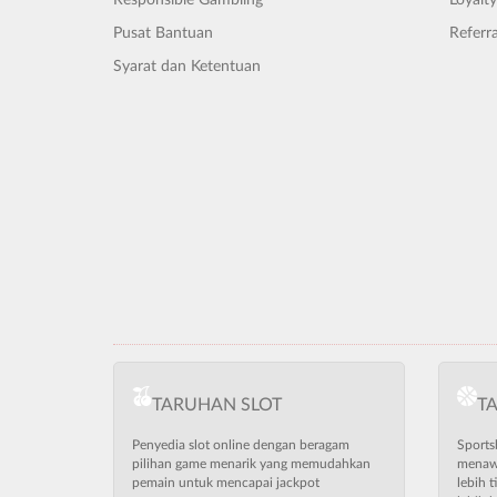
Pusat Bantuan
Referra
Syarat dan Ketentuan
TARUHAN SLOT
T
Penyedia slot online dengan beragam
Sports
pilihan game menarik yang memudahkan
menawa
pemain untuk mencapai jackpot
lebih 