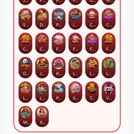
JiXiangRuYi(H5)
F-88Treasures(H5)
PINE OF PLINKO 2
FA DA CAI(H5)
G-BloomingRiches
MANEKI NEKO(H5)
Super Ace2+
Dragon Arena
Plinko2
(H5)Outlawed Heroes
C-88Drum(H5)
C-88Flower(H5)
C-88Riches(H5)
C-88Treasures(H5)
F-88Diamond(H5)
F-88Drum(H5)
F-88Flower(H5)
F-88Riches(H5)
Gold Panda(H5)
JourneyToTheWest
King-777
L-DragonRiches
L-EmperorTreasure
L-EyesOfFortune
L-GoldenToad
LuckyFish
Plinko3
Super Ace+
Triple Fish(H5)
VIP Club
Water Margin(H5)
XiBoBA