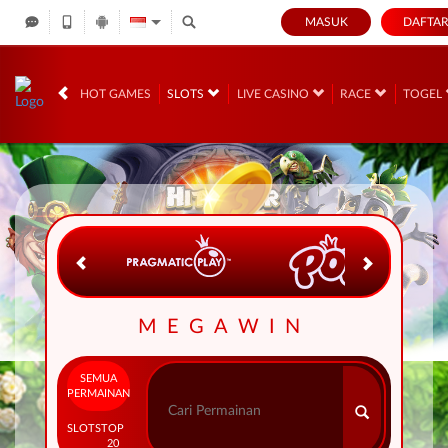
MASUK
DAFTA
IDR
12,737,424,
HOT GAMES
SLOTS
LIVE CASINO
RACE
TOGEL
MEGAWIN
SEMUA
PERMAINAN
SLOTS
TOP
20