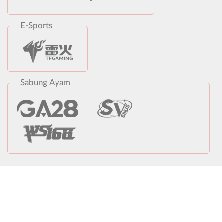
E-Sports
Sabung Ayam