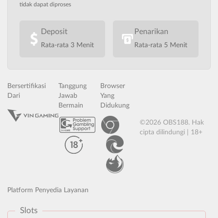
tidak dapat diproses
Deposit
Penarikan
Rata-rata 3 Menit
Rata-rata 5 Menit
Bersertifikasi
Tanggung
Browser
Dari
Jawab
Yang
Bermain
Didukung
©2026 OBS188. Hak
cipta dilindungi | 18+
Platform Penyedia Layanan
Slots