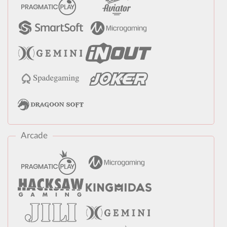
Arcade